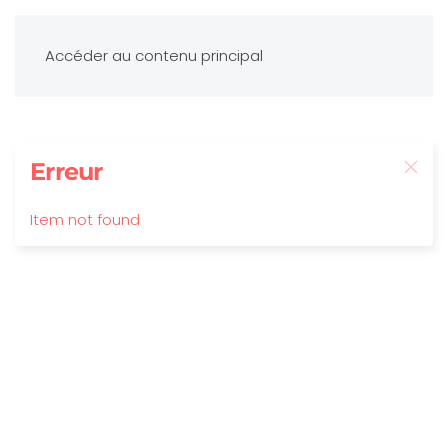
Accéder au contenu principal
Erreur
Item not found