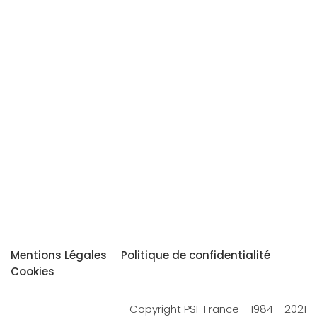
Mentions Légales
Politique de confidentialité
Cookies
Copyright PSF France - 1984 - 2021