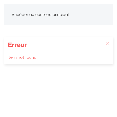
Accéder au contenu principal
Erreur
Item not found