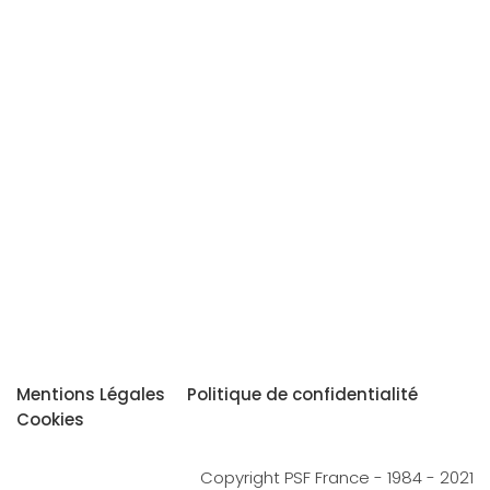
Mentions Légales
Politique de confidentialité
Cookies
Copyright PSF France - 1984 - 2021