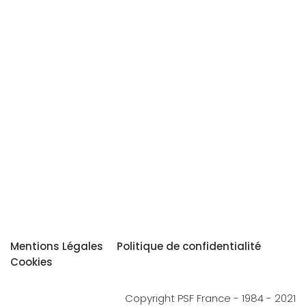
Mentions Légales
Politique de confidentialité
Cookies
Copyright PSF France - 1984 - 2021