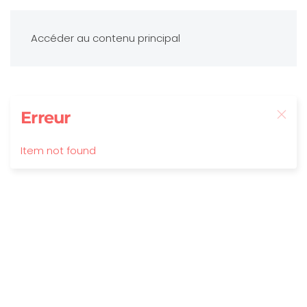
Accéder au contenu principal
Erreur
Item not found