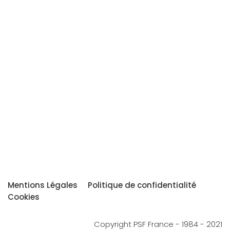
Mentions Légales
Politique de confidentialité
Cookies
Copyright PSF France - 1984 - 2021