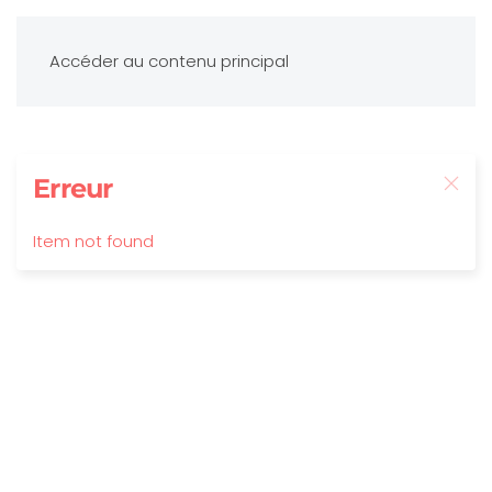
Accéder au contenu principal
Erreur
Item not found