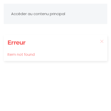
Accéder au contenu principal
Erreur
Item not found