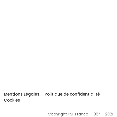
Mentions Légales
Politique de confidentialité
Cookies
Copyright PSF France - 1984 - 2021