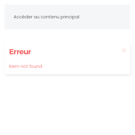
Accéder au contenu principal
Erreur
Item not found