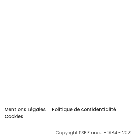
Mentions Légales
Politique de confidentialité
Cookies
Copyright PSF France - 1984 - 2021