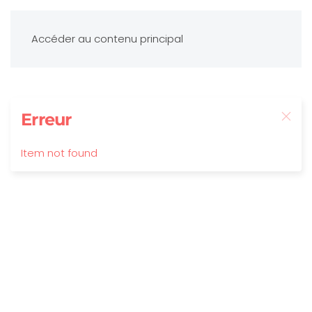
Accéder au contenu principal
Erreur
Item not found