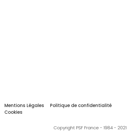
Mentions Légales
Politique de confidentialité
Cookies
Copyright PSF France - 1984 - 2021