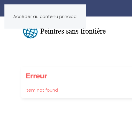
Accéder au contenu principal
Erreur
Item not found