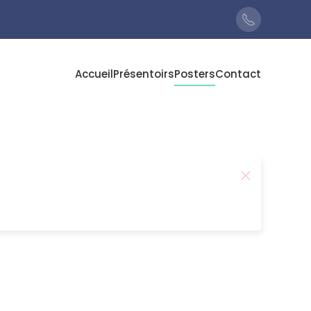
Accueil
Présentoirs
Posters
Contact