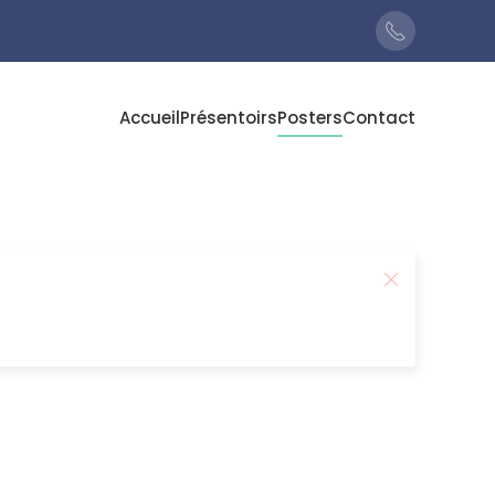
Accueil
Présentoirs
Posters
Contact