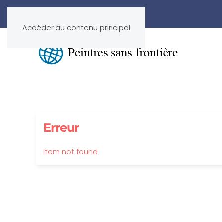
Accéder au contenu principal
Erreur
Item not found