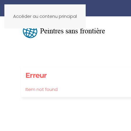
Accéder au contenu principal
Erreur
Item not found