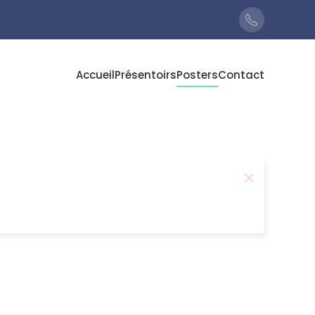
Accueil
Présentoirs
Posters
Contact