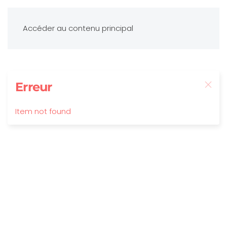
Accéder au contenu principal
Erreur
Item not found