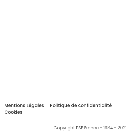
Mentions Légales
Politique de confidentialité
Cookies
Copyright PSF France - 1984 - 2021