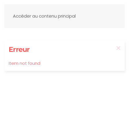
Accéder au contenu principal
Erreur
Item not found