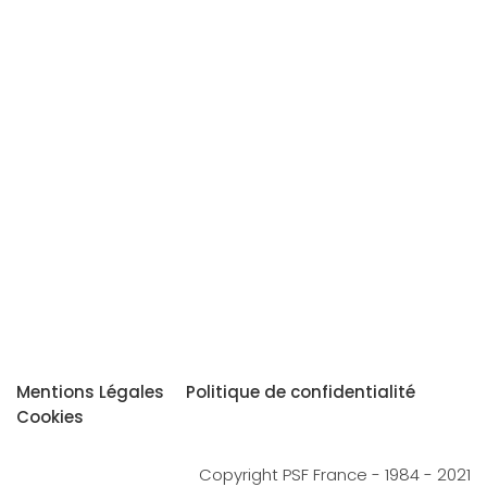
Mentions Légales
Politique de confidentialité
Cookies
Copyright PSF France - 1984 - 2021