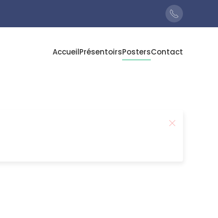
Accueil
Présentoirs
Posters
Contact