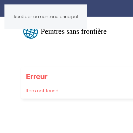
Accéder au contenu principal
Erreur
Item not found