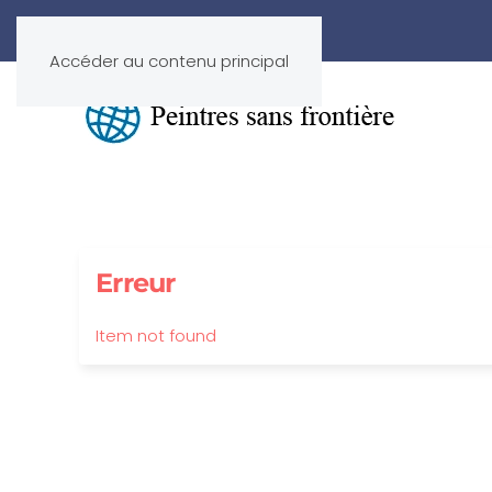
Accéder au contenu principal
Erreur
Item not found