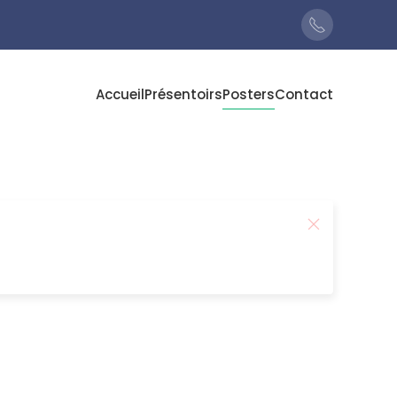
Accueil
Présentoirs
Posters
Contact