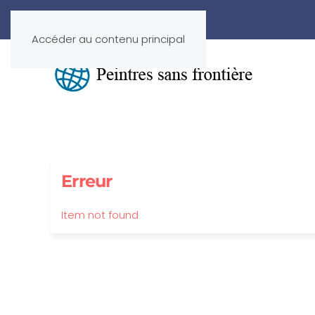
Accéder au contenu principal
Erreur
Item not found