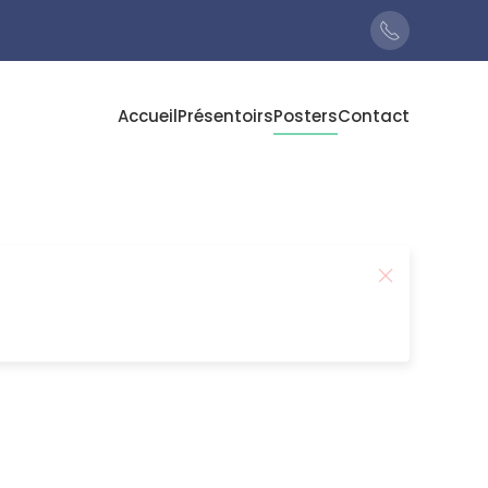
Accueil
Présentoirs
Posters
Contact