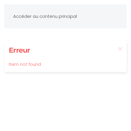
Accéder au contenu principal
Erreur
Item not found