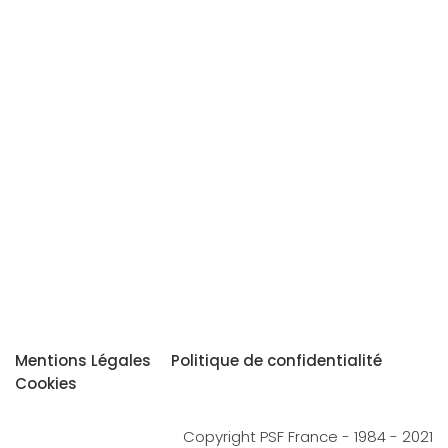
Mentions Légales
Politique de confidentialité
Cookies
Copyright PSF France - 1984 - 2021