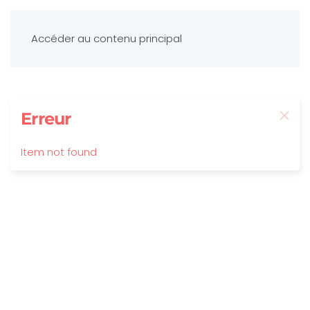
Accéder au contenu principal
Erreur
Item not found