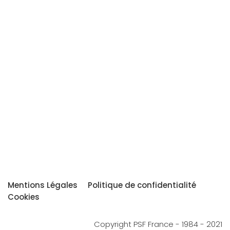
Mentions Légales
Politique de confidentialité
Cookies
Copyright PSF France - 1984 - 2021