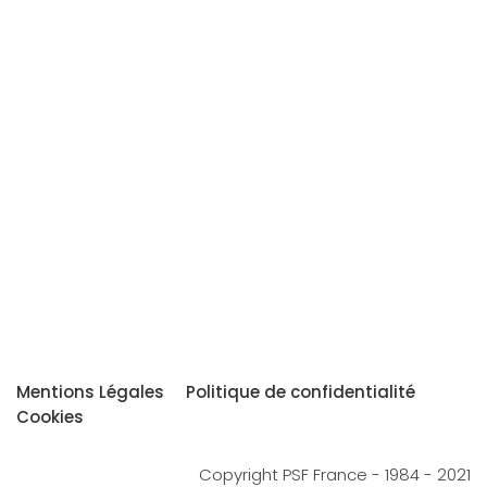
Mentions Légales
Politique de confidentialité
Cookies
Copyright PSF France - 1984 - 2021