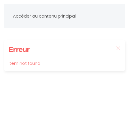
Accéder au contenu principal
Erreur
Item not found