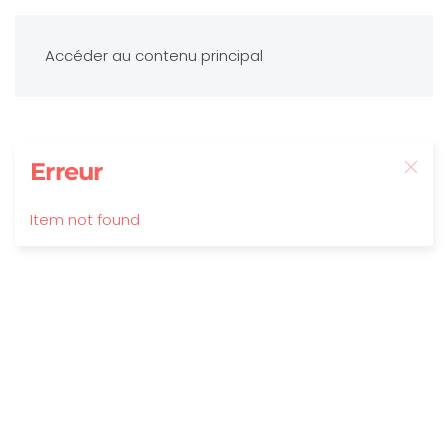
Accéder au contenu principal
Erreur
Item not found