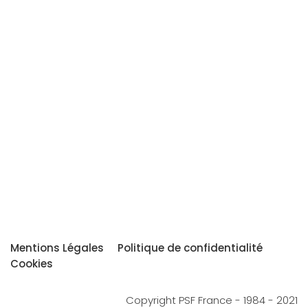
Mentions Légales
Politique de confidentialité
Cookies
Copyright PSF France - 1984 - 2021