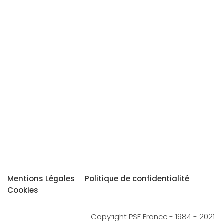
Mentions Légales
Politique de confidentialité
Cookies
Copyright PSF France - 1984 - 2021