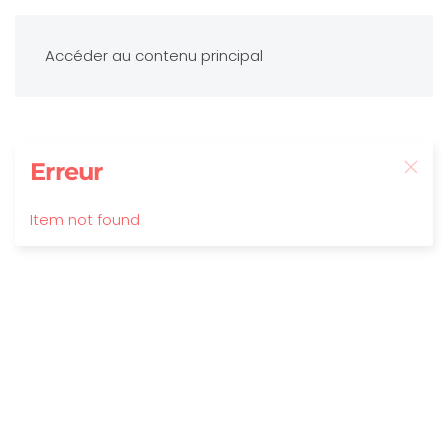
Accéder au contenu principal
Erreur
Item not found