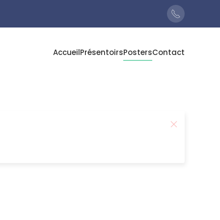
Accueil
Présentoirs
Posters
Contact