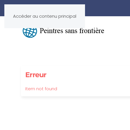
Accéder au contenu principal
Erreur
Item not found