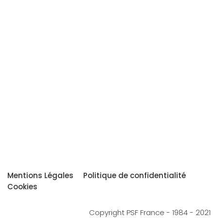
Mentions Légales
Politique de confidentialité
Cookies
Copyright PSF France - 1984 - 2021