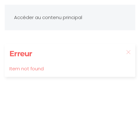
Accéder au contenu principal
Erreur
Item not found