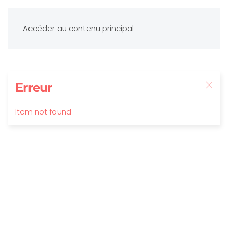
Accéder au contenu principal
Erreur
Item not found