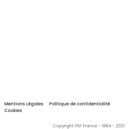
Mentions Légales
Politique de confidentialité
Cookies
Copyright PSF France - 1984 - 2021