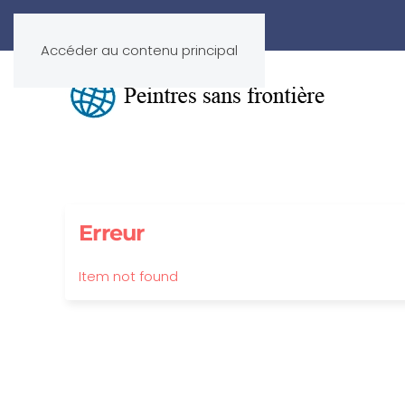
Accéder au contenu principal
Erreur
Item not found