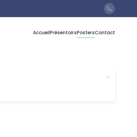
Accueil
Présentoirs
Posters
Contact