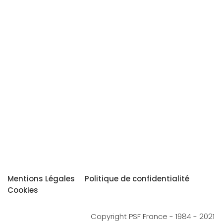
Mentions Légales
Politique de confidentialité
Cookies
Copyright PSF France - 1984 - 2021