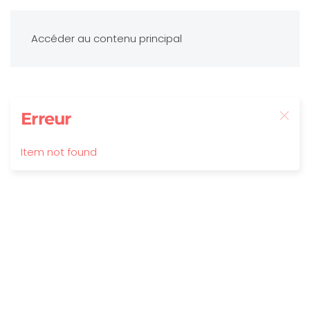
Accéder au contenu principal
Erreur
Item not found