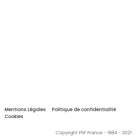
Mentions Légales
Politique de confidentialité
Cookies
Copyright PSF France - 1984 - 2021