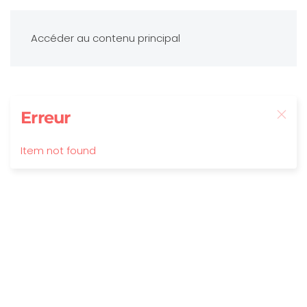
Accéder au contenu principal
Erreur
Item not found