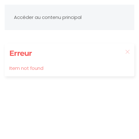
Accéder au contenu principal
Erreur
Item not found