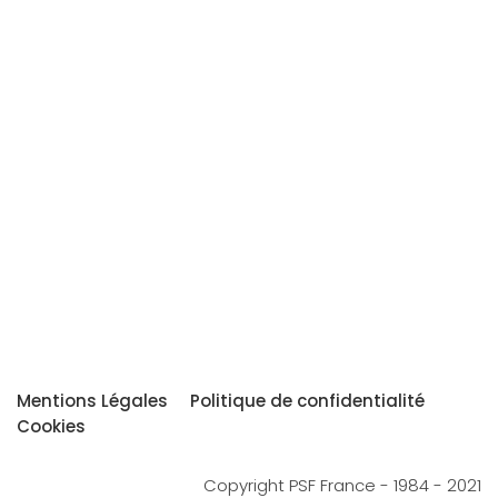
Mentions Légales
Politique de confidentialité
Cookies
Copyright PSF France - 1984 - 2021