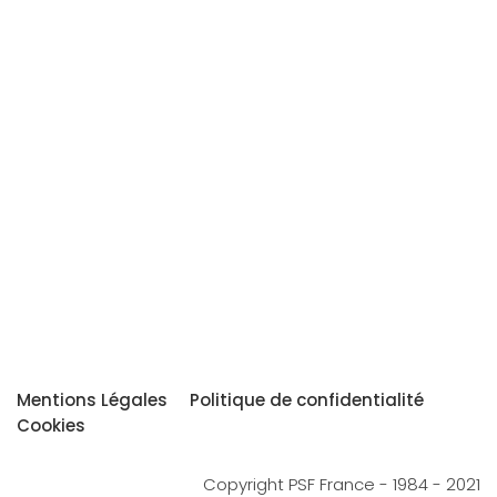
Mentions Légales
Politique de confidentialité
Cookies
Copyright PSF France - 1984 - 2021