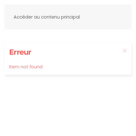
Accéder au contenu principal
Erreur
Item not found