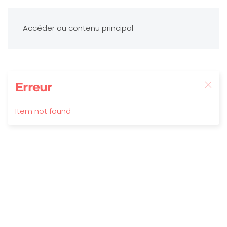
Accéder au contenu principal
Erreur
Item not found