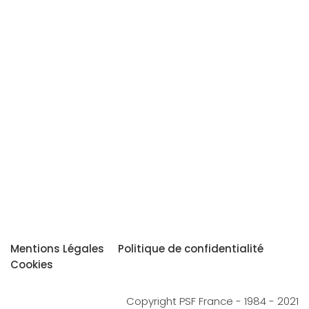
Mentions Légales
Politique de confidentialité
Cookies
Copyright PSF France - 1984 - 2021