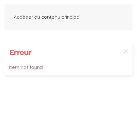
Accéder au contenu principal
Erreur
Item not found