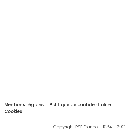
Mentions Légales
Politique de confidentialité
Cookies
Copyright PSF France - 1984 - 2021