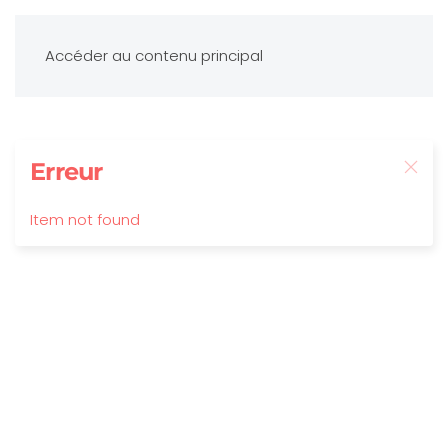
Accéder au contenu principal
Erreur
Item not found