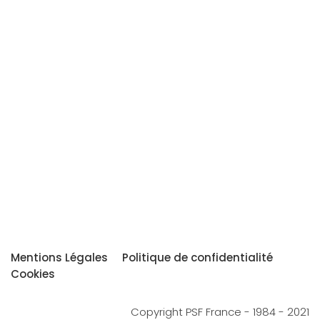
Mentions Légales
Politique de confidentialité
Cookies
Copyright PSF France - 1984 - 2021