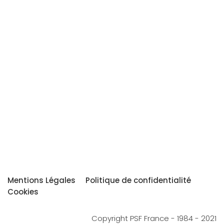
Mentions Légales
Politique de confidentialité
Cookies
Copyright PSF France - 1984 - 2021