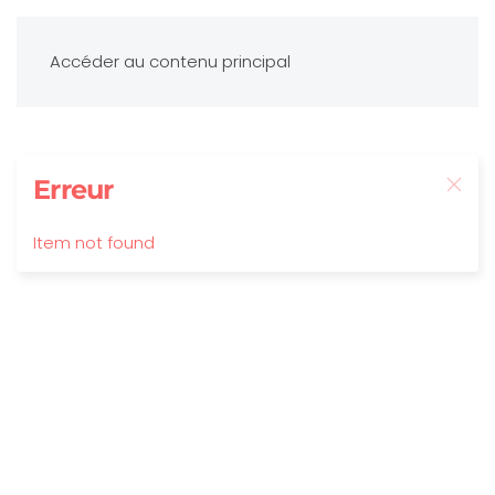
Accéder au contenu principal
Erreur
Item not found