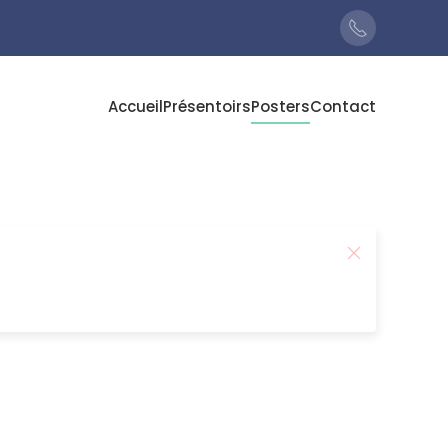
Accueil
Présentoirs
Posters
Contact