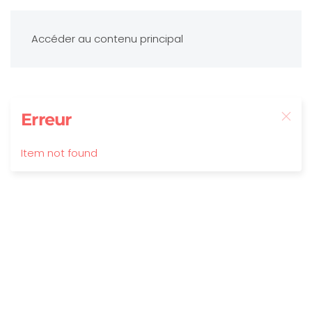
Accéder au contenu principal
Erreur
Item not found