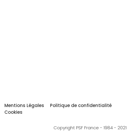
Mentions Légales
Politique de confidentialité
Cookies
Copyright PSF France - 1984 - 2021