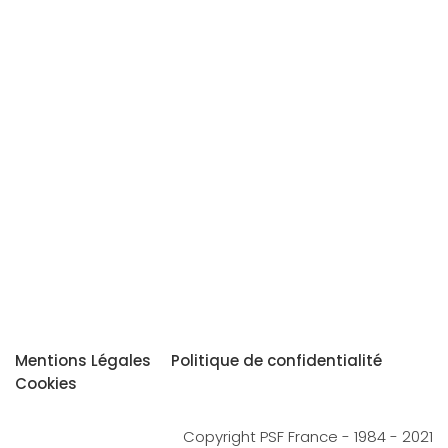
Mentions Légales
Politique de confidentialité
Cookies
Copyright PSF France - 1984 - 2021