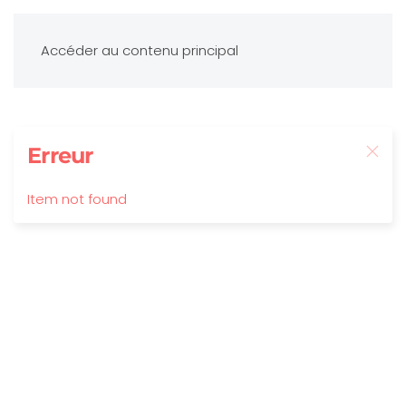
Accéder au contenu principal
Erreur
Item not found