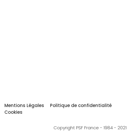
Mentions Légales
Politique de confidentialité
Cookies
Copyright PSF France - 1984 - 2021