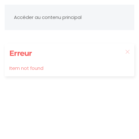
Accéder au contenu principal
Erreur
Item not found