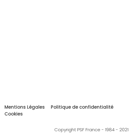
Mentions Légales
Politique de confidentialité
Cookies
Copyright PSF France - 1984 - 2021