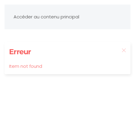
Accéder au contenu principal
Erreur
Item not found