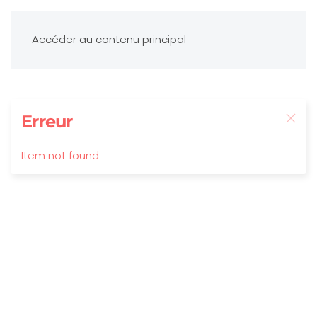
Accéder au contenu principal
Erreur
Item not found