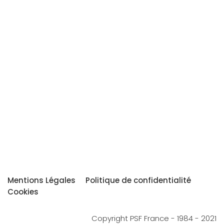
Mentions Légales
Politique de confidentialité
Cookies
Copyright PSF France - 1984 - 2021