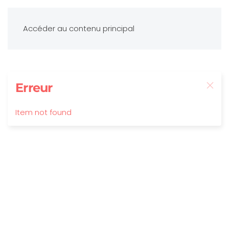
Accéder au contenu principal
Erreur
Item not found