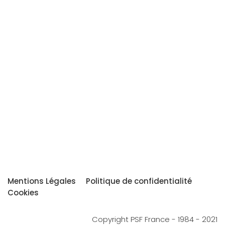
Mentions Légales
Politique de confidentialité
Cookies
Copyright PSF France - 1984 - 2021