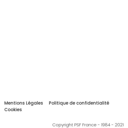
Mentions Légales
Politique de confidentialité
Cookies
Copyright PSF France - 1984 - 2021