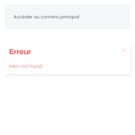
Accéder au contenu principal
Erreur
Item not found