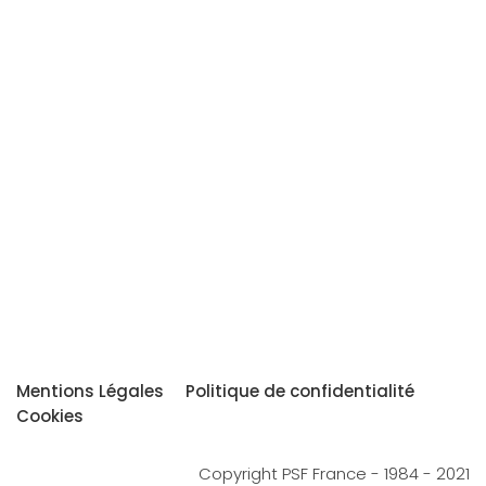
Mentions Légales
Politique de confidentialité
Cookies
Copyright PSF France - 1984 - 2021