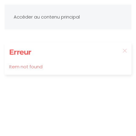
Accéder au contenu principal
Erreur
Item not found