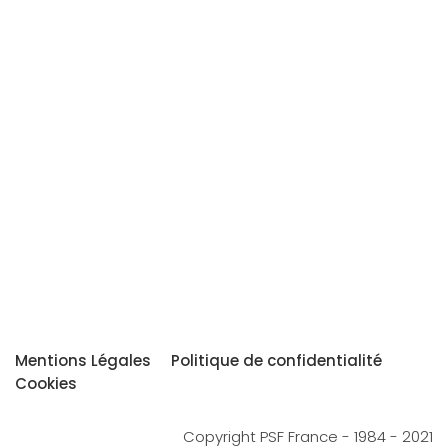
Mentions Légales
Politique de confidentialité
Cookies
Copyright PSF France - 1984 - 2021