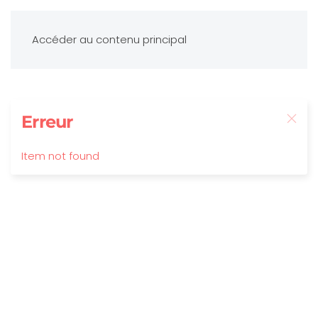
Accéder au contenu principal
Erreur
Item not found