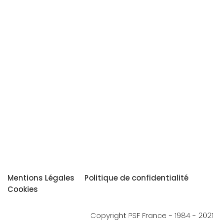
Mentions Légales
Politique de confidentialité
Cookies
Copyright PSF France - 1984 - 2021