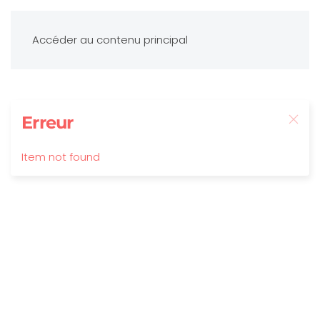
Accéder au contenu principal
Erreur
Item not found