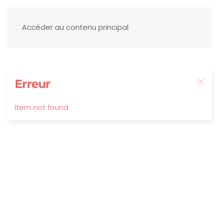
Accéder au contenu principal
Erreur
Item not found