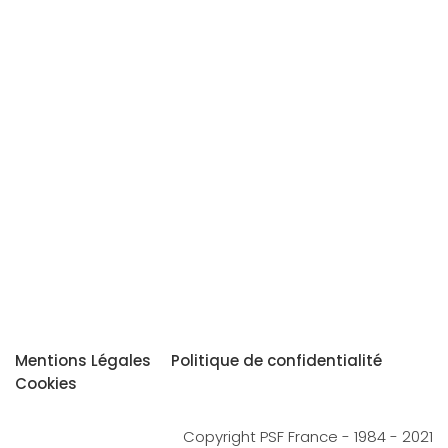
Mentions Légales
Politique de confidentialité
Cookies
Copyright PSF France - 1984 - 2021