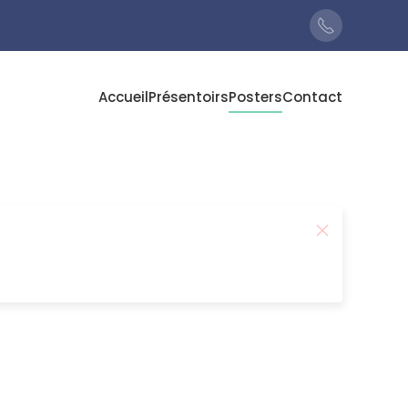
Accueil
Présentoirs
Posters
Contact