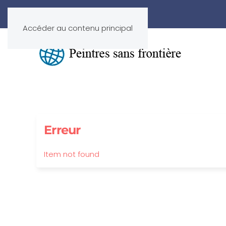
Accéder au contenu principal
Erreur
Item not found