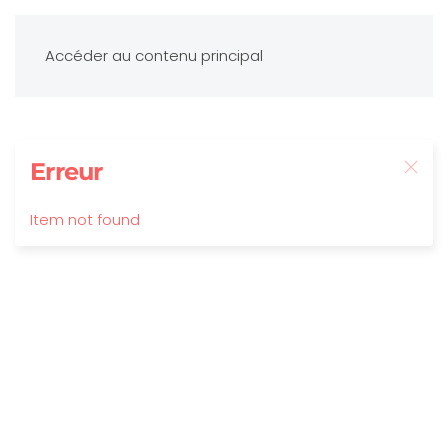
Accéder au contenu principal
Erreur
Item not found