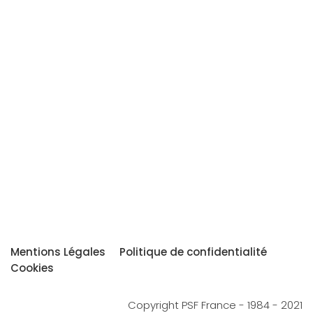
Mentions Légales
Politique de confidentialité
Cookies
Copyright PSF France - 1984 - 2021