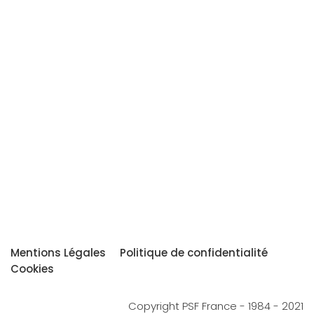
Mentions Légales
Politique de confidentialité
Cookies
Copyright PSF France - 1984 - 2021