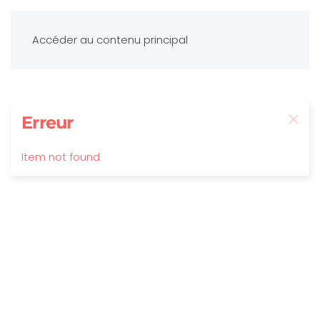
Accéder au contenu principal
Erreur
Item not found