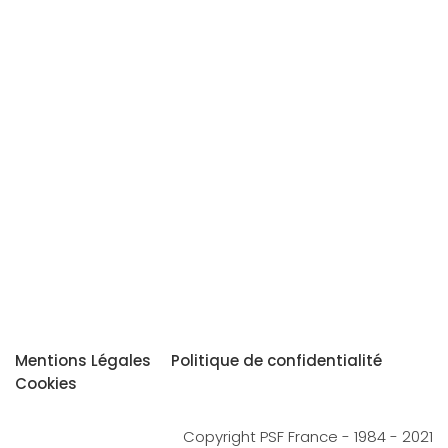
Mentions Légales
Politique de confidentialité
Cookies
Copyright PSF France - 1984 - 2021