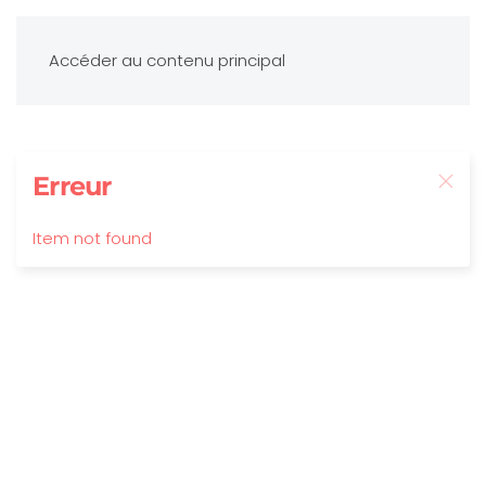
Accéder au contenu principal
Erreur
Item not found