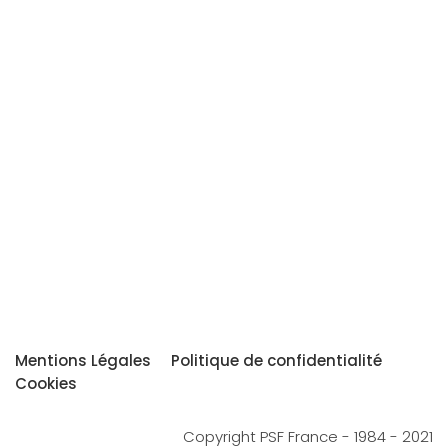
Mentions Légales
Politique de confidentialité
Cookies
Copyright PSF France - 1984 - 2021