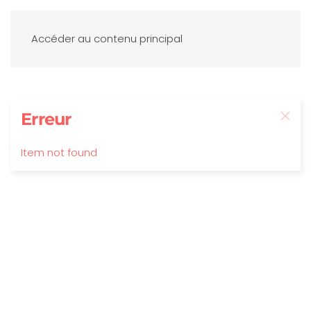
Accéder au contenu principal
Erreur
Item not found