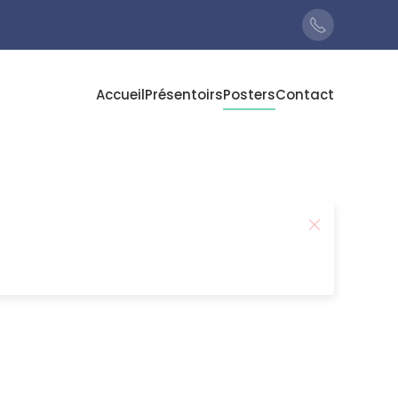
Accueil
Présentoirs
Posters
Contact