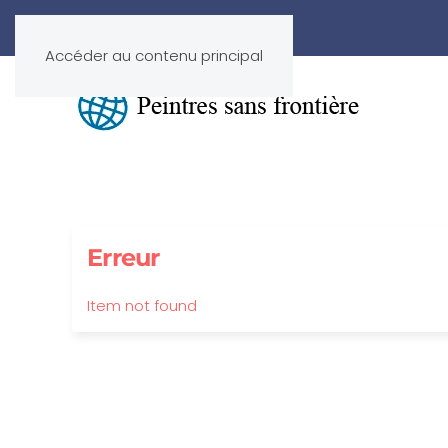
Accéder au contenu principal
Erreur
Item not found